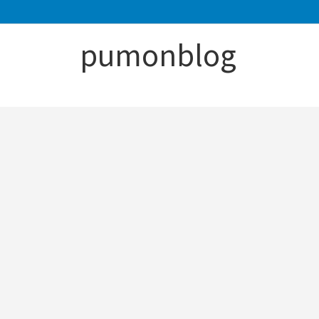
pumonblog