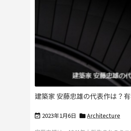
建築家 安藤忠雄の代表作は？
2023年1月6日
Architecture

