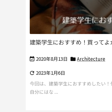
建築学生におすすめ！買ってよ
2020年8月13日
Architecture


2023年1月6日

今回は、建築学生におすすめしたい！
自分にはな ...