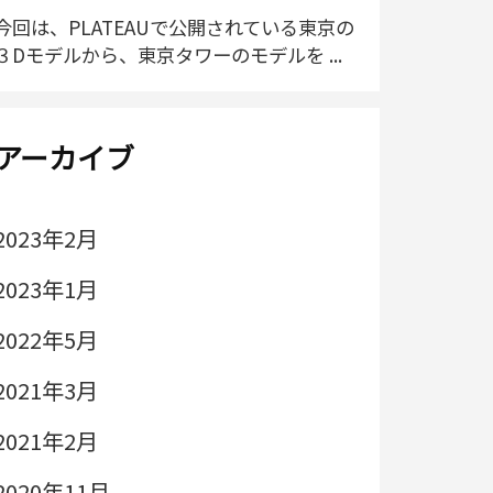
今回は、PLATEAUで公開されている東京の
３Dモデルから、東京タワーのモデルを ...
アーカイブ
2023年2月
2023年1月
2022年5月
2021年3月
2021年2月
2020年11月