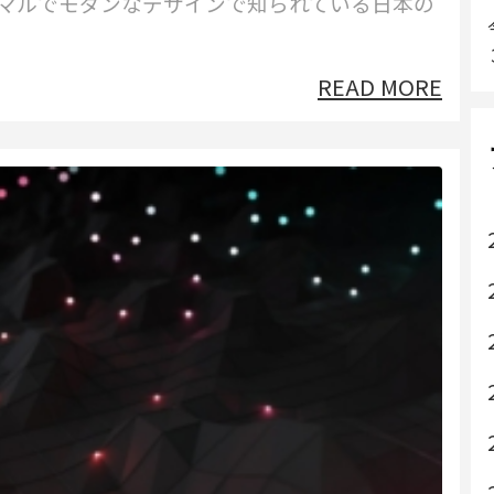
ニマルでモダンなデザインで知られている日本の
READ MORE