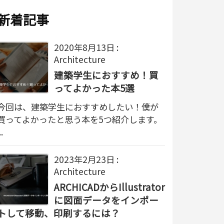
新着記事
2020年8月13日
:
Architecture
建築学生におすすめ！買
ってよかった本5選
今回は、建築学生におすすめしたい！僕が
買ってよかったと思う本を5つ紹介します。
..
2023年2月23日
:
Architecture
ARCHICADからIllustrator
に図面データをインポー
トして移動、印刷するには？