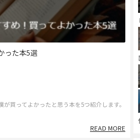
かった本5選
僕が買ってよかったと思う本を5つ紹介します。
READ MORE