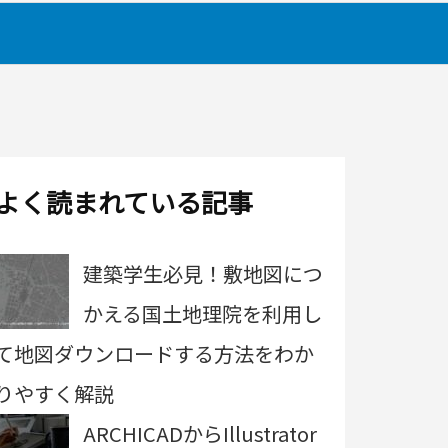
よく読まれている記事
建築学生必見！敷地図につ
かえる国土地理院を利用し
て地図ダウンロードする方法をわか
りやすく解説
ARCHICADからIllustrator