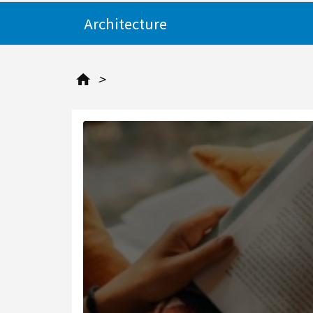
Architecture
>
