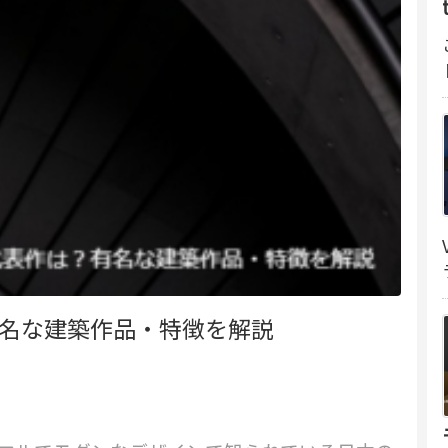
有名な建築作品・特徴を解説