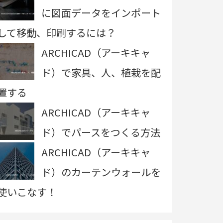
に図面データをインポート
して移動、印刷するには？
ARCHICAD（アーキキャ
ド）で家具、人、植栽を配
置する
ARCHICAD（アーキキャ
ド）でパースをつくる方法
ARCHICAD（アーキキャ
ド）のカーテンウォールを
使いこなす！