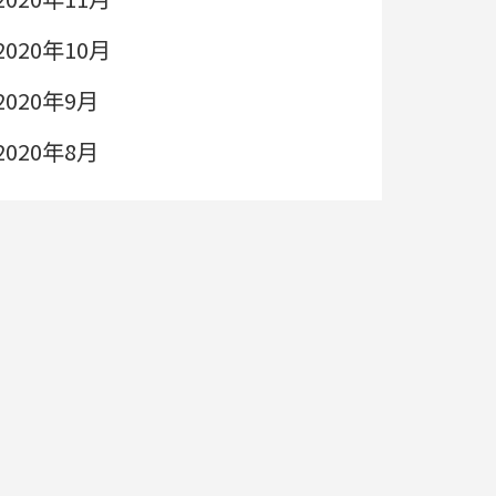
2020年10月
2020年9月
2020年8月