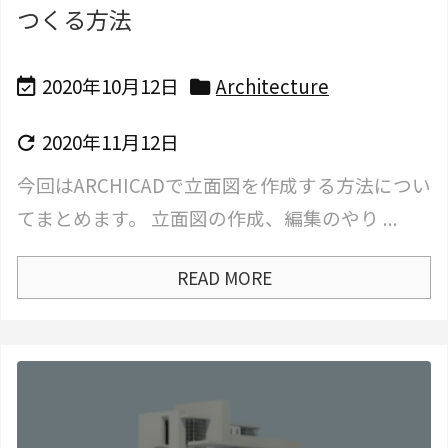
つくる方法
2020年10月12日
Architecture


2020年11月12日

今回はARCHICADで立面図を作成する方法につい
てまとめます。 立面図の作成、編集のやり ...
READ MORE