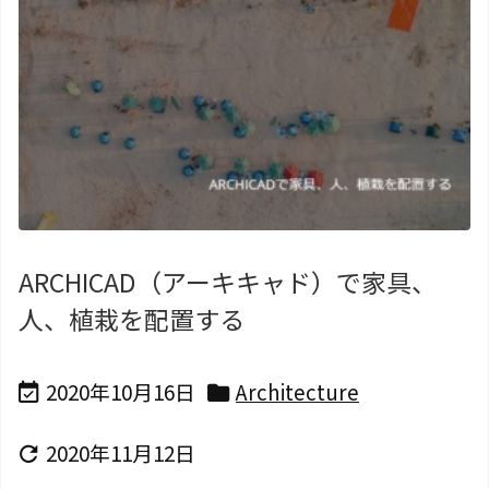
ARCHICAD（アーキキャド）で家具、
人、植栽を配置する
2020年10月16日
Architecture


2020年11月12日
