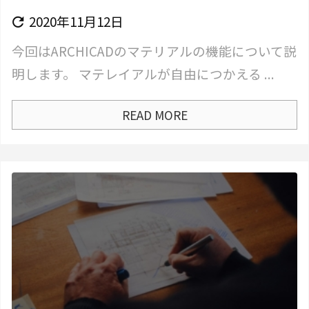
2020年11月12日

今回はARCHICADのマテリアルの機能について説
明します。 マテレイアルが自由につかえる ...
READ MORE