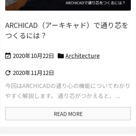
ARCHICAD（アーキキャド）で通り芯を
つくるには？
2020年10月22日
Architecture


2020年11月12日

今回はARCHICADの通り心の機能についてわかり
やすく解説します。 通り芯がつかえると、 ...
READ MORE