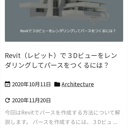
Revit（レビット）で３Dビューをレン
ダリングしてパースをつくるには？
2020年10月11日
Architecture


2020年11月20日

今回はRevitでパースを作成する方法について解
説します。 パースを作成するには、３Dビュ ...