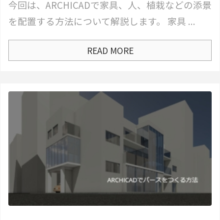
今回は、ARCHICADで家具、人、植栽などの添景
を配置する方法について解説します。 家具 ...
READ MORE