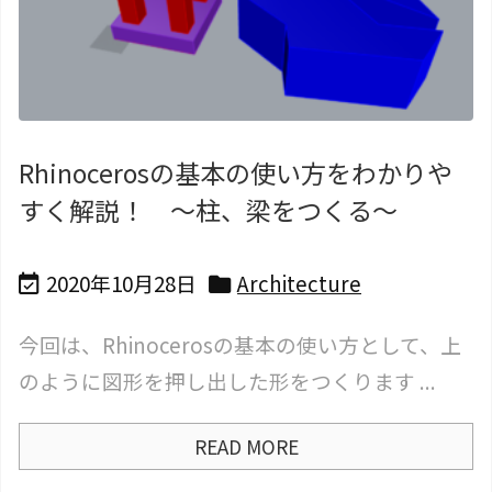
Rhinocerosの基本の使い方をわかりや
すく解説！ ～柱、梁をつくる～
2020年10月28日
Architecture


今回は、Rhinocerosの基本の使い方として、上
のように図形を押し出した形をつくります ...
READ MORE