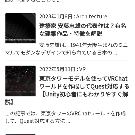
2023年1月6日
:
Architecture
建築家 安藤忠雄の代表作は？有名
な建築作品・特徴を解説
安藤忠雄は、1941年大阪生まれのミニ
マルでモダンなデザインで知られている日本の ...
2022年5月11日
:
VR
東京タワーモデルを使ってVRChat
ワールドを作成してQuest対応する
【Unity初心者にもわかりやすく解
説】
この記事では、東京タワーのVRChatワールドを作成
して、Quest対応する方法 ...