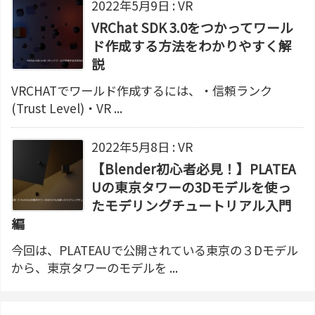
2022年5月9日
:
VR
VRChat SDK 3.0をつかってワール
ド作成する方法をわかりやすく解
説
VRCHATでワールド作成するには、・信頼ランク
(Trust Level)・VR ...
2022年5月8日
:
VR
【Blender初心者必見！】PLATEA
Uの東京タワーの3Dモデルを使っ
たモデリングチュートリアル入門
編
今回は、PLATEAUで公開されている東京の３Dモデル
から、東京タワーのモデルを ...