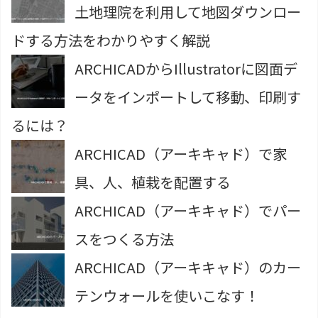
土地理院を利用して地図ダウンロー
ドする方法をわかりやすく解説
ARCHICADからIllustratorに図面デ
ータをインポートして移動、印刷す
るには？
ARCHICAD（アーキキャド）で家
具、人、植栽を配置する
ARCHICAD（アーキキャド）でパー
スをつくる方法
ARCHICAD（アーキキャド）のカー
テンウォールを使いこなす！