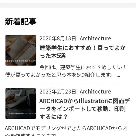
新着記事
2020年8月13日
:
Architecture
建築学生におすすめ！買ってよか
った本5選
今回は、建築学生におすすめしたい！
僕が買ってよかったと思う本を5つ紹介します。 ...
2023年2月23日
:
Architecture
ARCHICADからIllustratorに図面デ
ータをインポートして移動、印刷
するには？
ARCHICADでモデリングができたらARCHICADから図
面を作成することもで ...