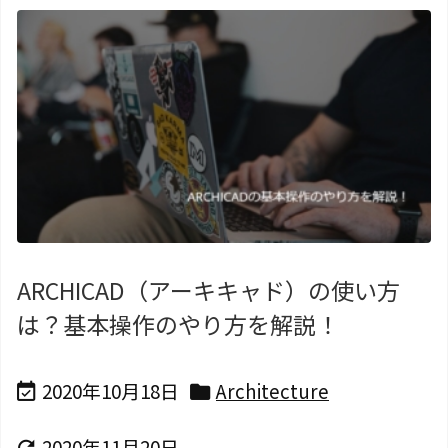
ARCHICAD（アーキキャド）の使い方
は？基本操作のやり方を解説！
2020年10月18日
Architecture


2020年11月20日
