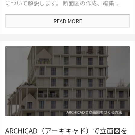
について解説します。 断面図の作成、編集 ...
READ MORE
ARCHICAD（アーキキャド）で立面図を