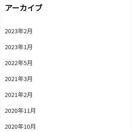
アーカイブ
2023年2月
2023年1月
2022年5月
2021年3月
2021年2月
2020年11月
2020年10月