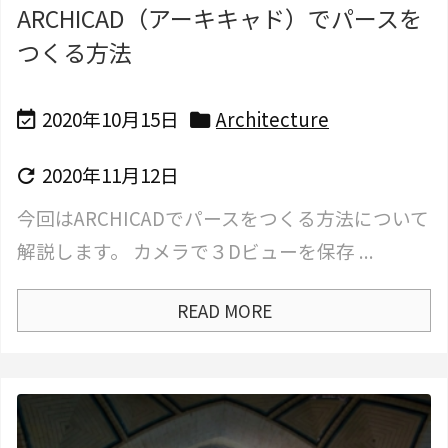
ARCHICAD（アーキキャド）でパースを
つくる方法
2020年10月15日
Architecture


2020年11月12日

今回はARCHICADでパースをつくる方法について
解説します。 カメラで３Dビューを保存 ...
READ MORE