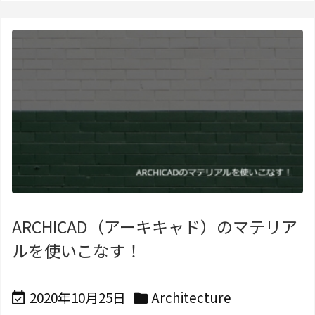
ARCHICAD（アーキキャド）のマテリア
ルを使いこなす！
2020年10月25日
Architecture

