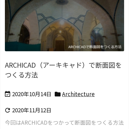
ARCHICAD（アーキキャド）で断面図を
つくる方法
2020年10月14日
Architecture


2020年11月12日

今回はARCHICADをつかって断面図をつくる方法