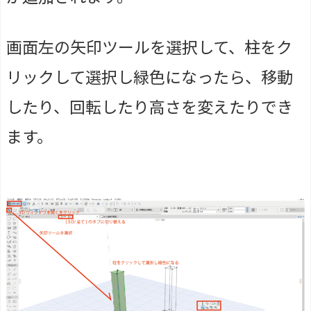
画面左の矢印ツールを選択して、柱をク
リックして選択し緑色になったら、移動
したり、回転したり高さを変えたりでき
ます。