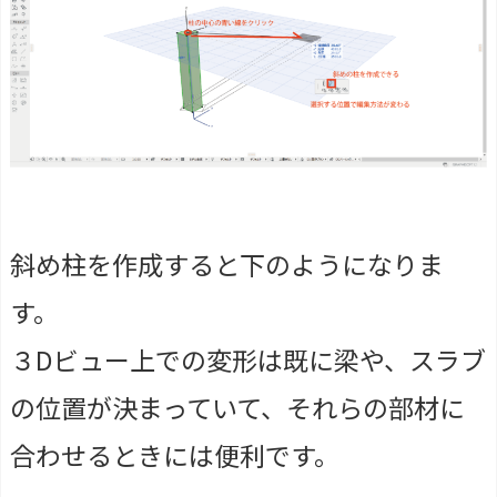
斜め柱を作成すると下のようになりま
す。
３Dビュー上での変形は既に梁や、スラブ
の位置が決まっていて、それらの部材に
合わせるときには便利です。