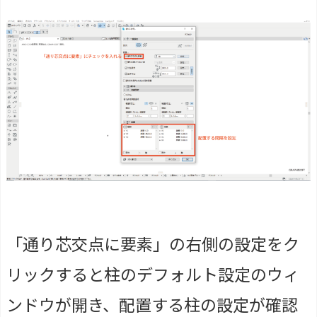
「通り芯交点に要素」の右側の設定をク
リックすると柱のデフォルト設定のウィ
ンドウが開き、配置する柱の設定が確認