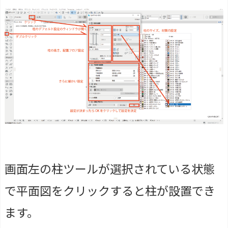
画面左の柱ツールが選択されている状態
で平面図をクリックすると柱が設置でき
ます。