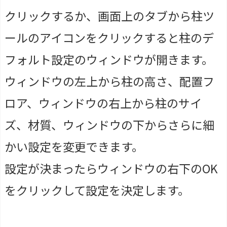
クリックするか、画面上のタブから柱ツ
ールのアイコンをクリックすると柱のデ
フォルト設定のウィンドウが開きます。
ウィンドウの左上から柱の高さ、配置フ
ロア、ウィンドウの右上から柱のサイ
ズ、材質、ウィンドウの下からさらに細
かい設定を変更できます。
設定が決まったらウィンドウの右下のOK
をクリックして設定を決定します。