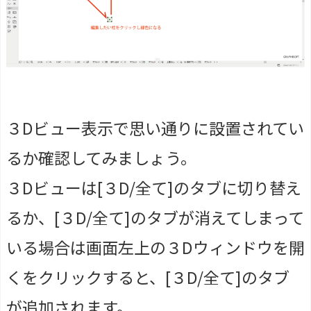
３Dビュー表示で思い通りに設置されてい
るか確認してみましょう。
３Dビューは[３D/全て]のタブに切り替え
るか、[３D/全て]のタブが消えてしまって
いる場合は画面左上の３Dウィンドウを開
くをクリックすると、[３D/全て]のタブ
が追加されます。