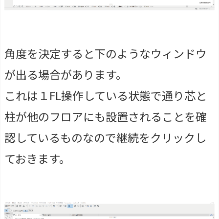
角度を決定すると下のようなウィンドウ
が出る場合があります。
これは１FL操作している状態で通り芯と
柱が他のフロアにも設置されることを確
認しているものなので継続をクリックし
ておきます。