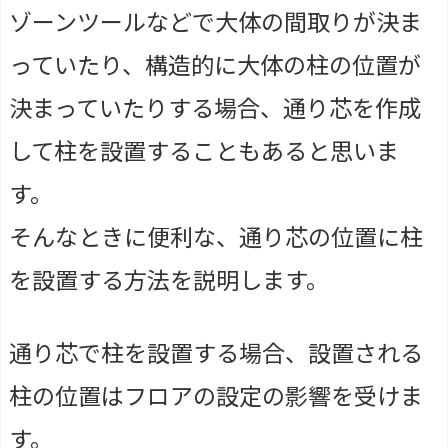
ゾーンツールなどで大体の間取りが決ま
っていたり、構造的に大体の柱の位置が
決まっていたりする場合、通り芯を作成
して柱を設置することもあると思いま
す。
そんなときに便利な、通り芯の位置に柱
を設置する方法を説明します。
通り芯で柱を設置する場合、設置される
柱の位置はフロアの設定の影響を受けま
す。