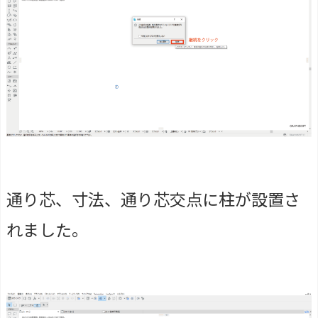
通り芯、寸法、通り芯交点に柱が設置さ
れました。