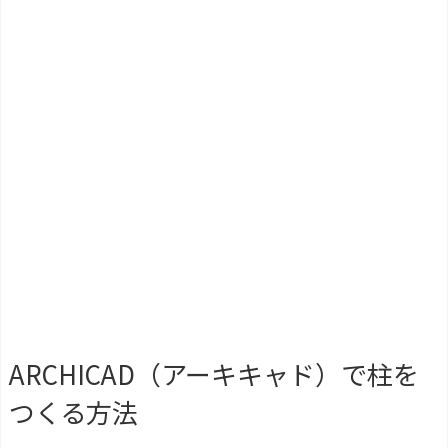
検索
ARCHICAD（アーキキャド）で柱を
つくる方法