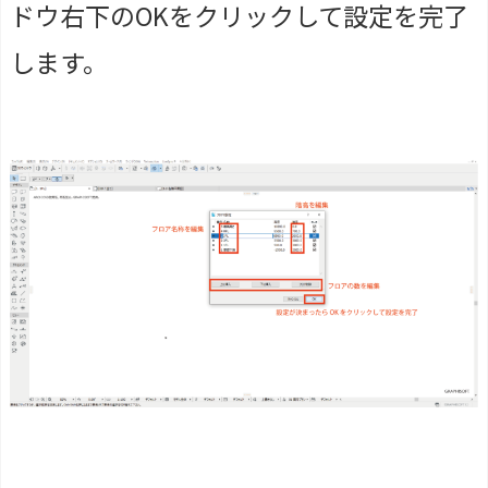
ドウ右下のOKをクリックして設定を完了
します。