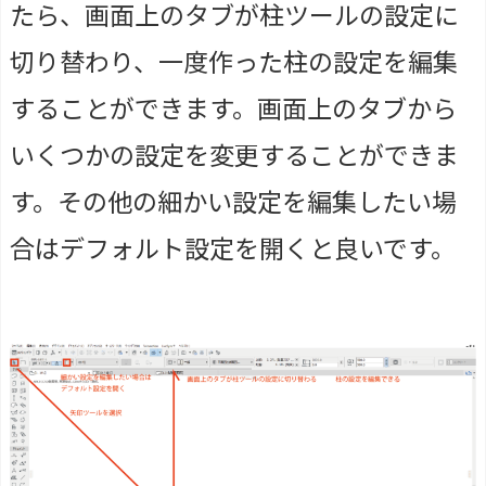
たら、画面上のタブが柱ツールの設定に
切り替わり、一度作った柱の設定を編集
することができます。画面上のタブから
いくつかの設定を変更することができま
す。その他の細かい設定を編集したい場
合はデフォルト設定を開くと良いです。