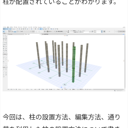
柱が配置されていることがわかります。
今回は、柱の設置方法、編集方法、通り