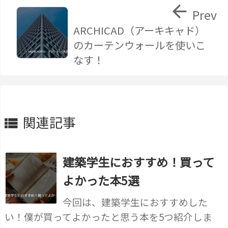

Prev
ARCHICAD（アーキキャド）
のカーテンウォールを使いこ
なす！
関連記事

建築学生におすすめ！買って
よかった本5選
今回は、建築学生におすすめした
い！僕が買ってよかったと思う本を5つ紹介しま