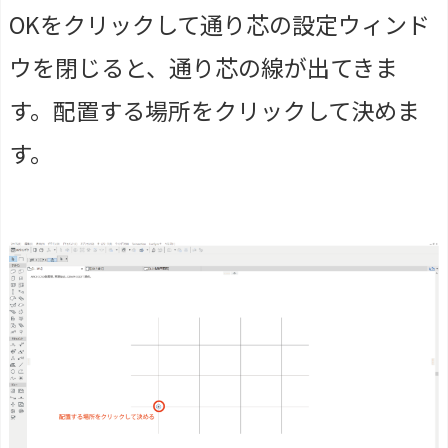
OKをクリックして通り芯の設定ウィンド
ウを閉じると、通り芯の線が出てきま
す。配置する場所をクリックして決めま
す。