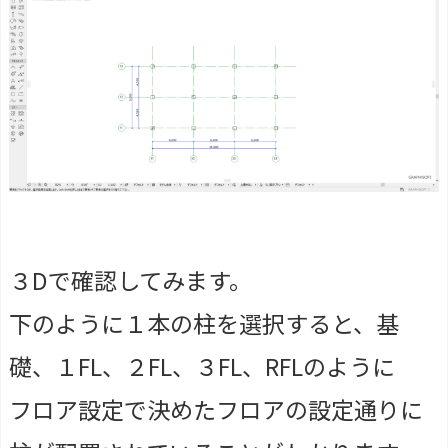
３Dで確認してみます。
下のように１本の柱を選択すると、基
礎、１FL、２FL、３FL、RFLのように
フロア設定で決めたフロアの設定通りに