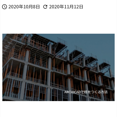
2020年10月8日
2020年11月12日

