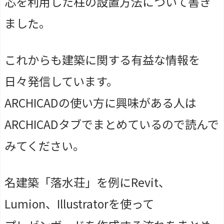
芯を利用した柱の設置方法について書き
ました。
これからも建築に関する有益な情報を
日々発信しています。
ARCHICADの使い方に興味がある人は
ARCHICADタブでまとめているので読んで
みてください。
名建築「落水荘」を例にRevit、
Lumion、Illustratorを使って