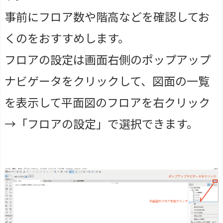
事前にフロア数や階高などを確認してお
くのをおすすめします。
フロアの設定は画面右側のポップアップ
ナビゲータをクリックして、図面の一覧
を表示して平面図のフロアを右クリック
→「フロアの設定」で選択できます。