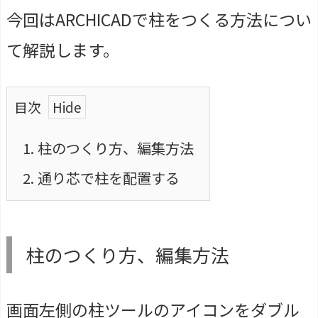
今回はARCHICADで柱をつくる方法につい
て解説します。
目次
1.
柱のつくり方、編集方法
2.
通り芯で柱を配置する
柱のつくり方、編集方法
画面左側の柱ツールのアイコンをダブル