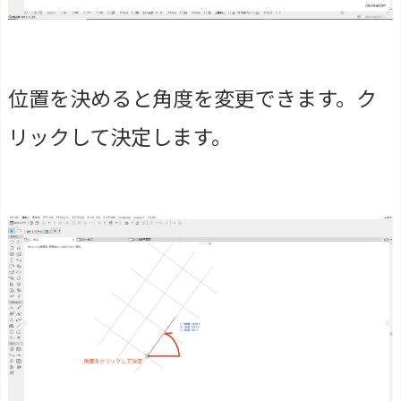
位置を決めると角度を変更できます。ク
リックして決定します。