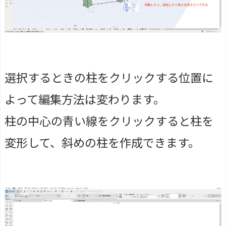
選択するときの柱をクリックする位置に
よって編集方法は変わります。
柱の中心の青い線をクリックすると柱を
変形して、斜めの柱を作成できます。