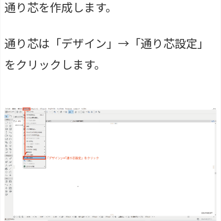
通り芯を作成します。
通り芯は「デザイン」→「通り芯設定」
をクリックします。