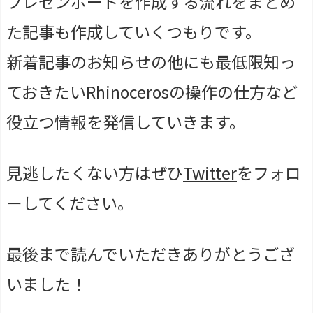
プレゼンボードを作成する流れをまとめ
た記事も作成していくつもりです。
新着記事のお知らせの他にも最低限知っ
ておきたいRhinocerosの操作の仕方など
役立つ情報を発信していきます。
見逃したくない方はぜひ
Twitter
をフォロ
ーしてください。
最後まで読んでいただきありがとうござ
いました！