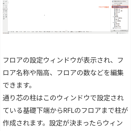
フロアの設定ウィンドウが表示され、フ
ロア名称や階高、フロアの数などを編集
できます。
通り芯の柱はこのウィンドウで設定され
ている基礎下端からRFLのフロアまで柱が
作成されます。設定が決まったらウィン