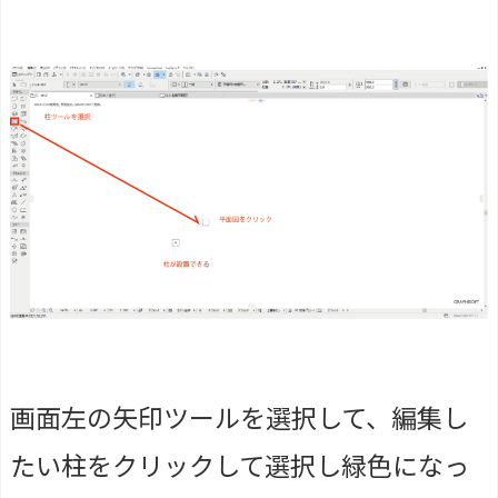
画面左の矢印ツールを選択して、編集し
たい柱をクリックして選択し緑色になっ