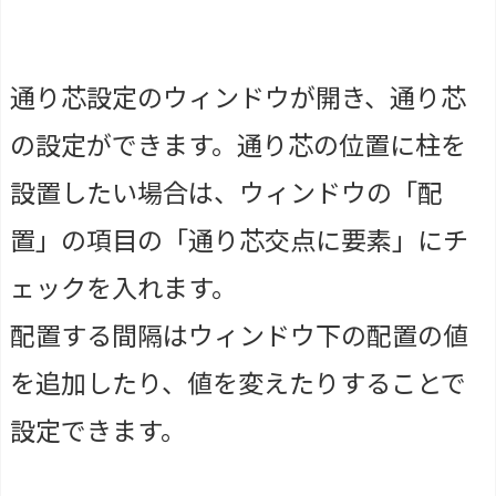
通り芯設定のウィンドウが開き、通り芯
の設定ができます。通り芯の位置に柱を
設置したい場合は、ウィンドウの「配
置」の項目の「通り芯交点に要素」にチ
ェックを入れます。
配置する間隔はウィンドウ下の配置の値
を追加したり、値を変えたりすることで
設定できます。