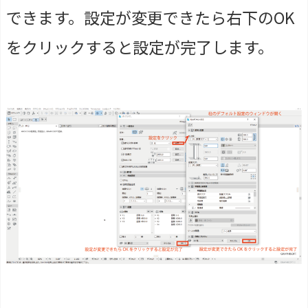
できます。設定が変更できたら右下のOK
をクリックすると設定が完了します。